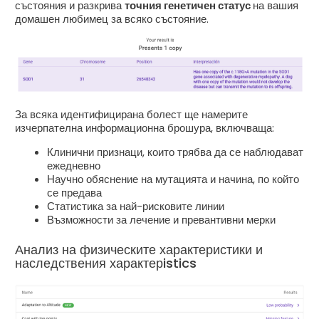
състояния и разкрива
точния генетичен статус
на вашия
домашен любимец за всяко състояние.
За всяка идентифицирана болест ще намерите
изчерпателна информационна брошура, включваща:
Клинични признаци, които трябва да се наблюдават
ежедневно
Научно обяснение на мутацията и начина, по който
се предава
Статистика за най-рисковите линии
Възможности за лечение и превантивни мерки
Анализ на физическите характеристики и
наследствения характерistics