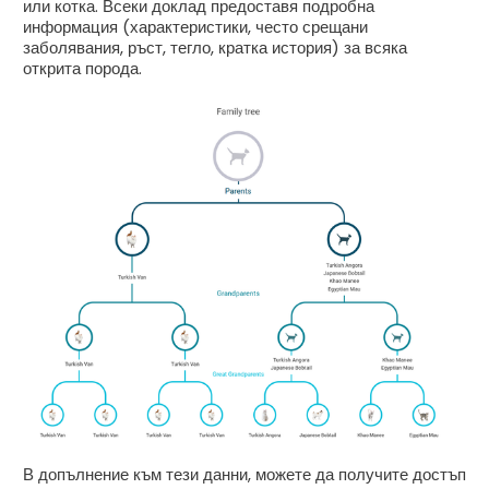
или котка. Всеки доклад предоставя подробна
информация (характеристики, често срещани
заболявания, ръст, тегло, кратка история) за всяка
открита порода.
В допълнение към тези данни, можете да получите достъп