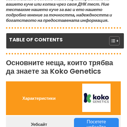
вашето куче или котка чрез своя ДНК тест. Ние
тествахме нашето куче за вас и ето нашето
подробно мнение за точността, надеждността и
богатството на предоставената информация.
TABLE OF CONTENTS
Основните неща, които трябва
да знаете за Koko Genetics
Характеристики
Посетете
Уебсайт