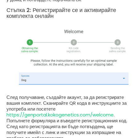
Стъпка 2: Регистрирайте се и активирайте
комплекта онлайн
След получаване, създайте акаунт, за да регистрирате
вашия комплект. Сканирайте QR кода в инструкциите за
употреба или посетете
https://genportal.kokogenetics.com/welcome
.
Попълнете формуляра и въведете регистрационния код.
След като регистрацията ви бъде потвърдена, ще
получите имейл с линк и инструкции за изпращане на